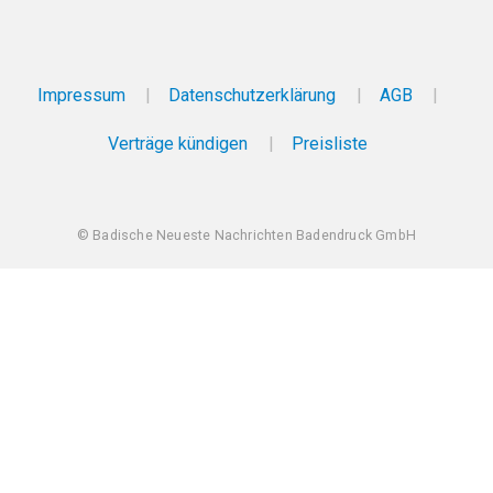
Impressum
Datenschutzerklärung
AGB
Verträge kündigen
Preisliste
© Badische Neueste Nachrichten Badendruck GmbH