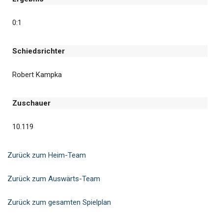
0:1
Schiedsrichter
Robert Kampka
Zuschauer
10.119
Zurück zum Heim-Team
Zurück zum Auswärts-Team
Zurück zum gesamten Spielplan