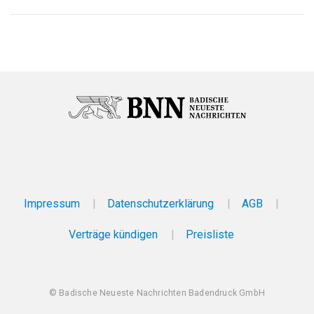
Impressum
Datenschutzerklärung
AGB
Verträge kündigen
Preisliste
© Badische Neueste Nachrichten Badendruck GmbH