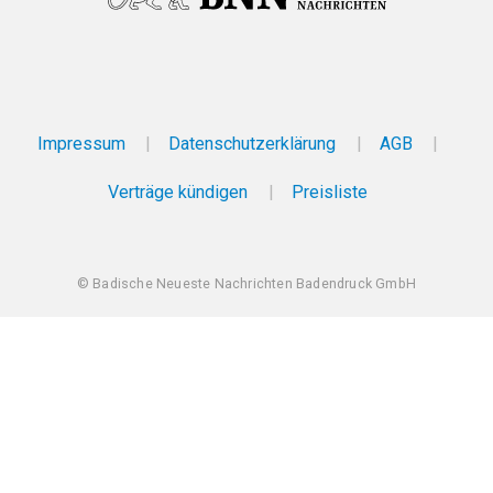
Impressum
Datenschutzerklärung
AGB
Verträge kündigen
Preisliste
© Badische Neueste Nachrichten Badendruck GmbH