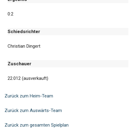
0:2
Schiedsrichter
Christian Dingert
Zuschauer
22.012 (ausverkauft)
Zurück zum Heim-Team
Zurück zum Auswärts-Team
Zurück zum gesamten Spielplan