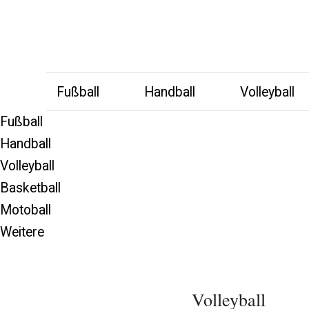
Fußball
Handball
Volleyball
Fußball
Handball
Volleyball
Basketball
Motoball
Weitere
Volleyball