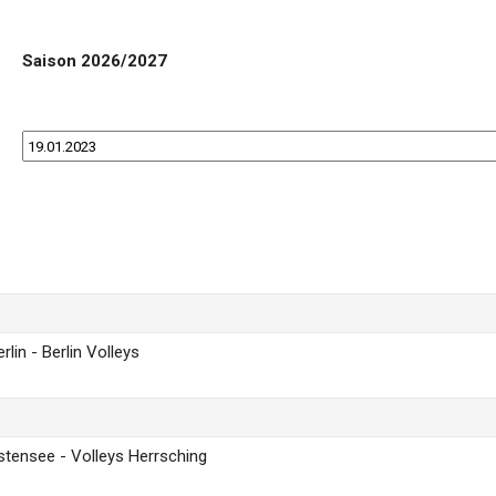
Saison 2026/2027
lin - Berlin Volleys
tensee - Volleys Herrsching