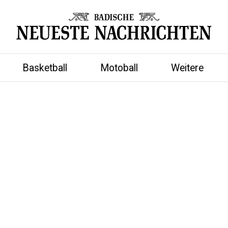
Basketball
Motoball
Weitere